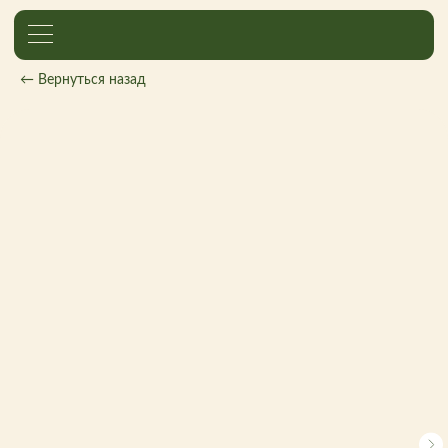
← Вернуться назад