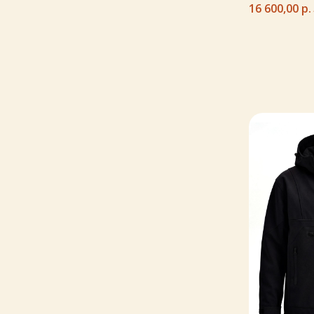
16 600,00
р.