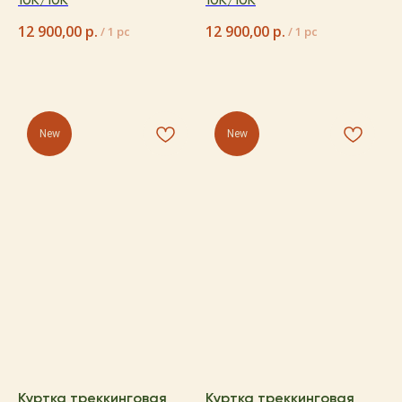
12 900,00
р.
12 900,00
р.
/
1 pc
/
1 pc
New
New
Куртка треккинговая
Куртка треккинговая