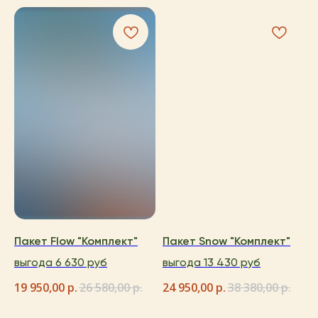
Пакет Flow "Комплект"
Пакет Snow "Комплект"
выгода 6 630 руб
выгода 13 430 руб
19 950,00
р.
26 580,00
р.
24 950,00
р.
38 380,00
р.