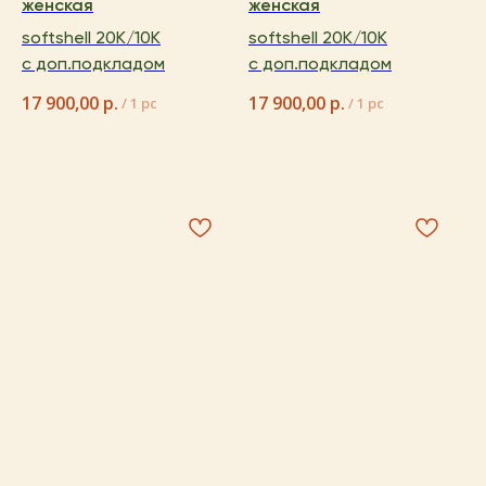
женская
женская
softshell 20K/10K
softshell 20K/10K
с доп.подкладом
с доп.подкладом
17 900,00
р.
17 900,00
р.
/
1 pc
/
1 pc