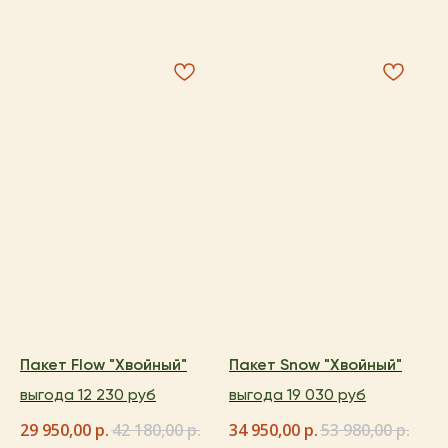
Пакет Flow "Хвойный"
Пакет Snow "Хвойный"
выгода 12 230 руб
выгода 19 030 руб
29 950,00
р.
42 180,00
р.
34 950,00
р.
53 980,00
р.