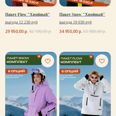
Пакет Flow "Хвойный"
Пакет Snow "Хвойный"
выгода 12 230 руб
выгода 19 030 руб
29 950,00
р.
42 180,00
р.
34 950,00
р.
53 980,00
р.