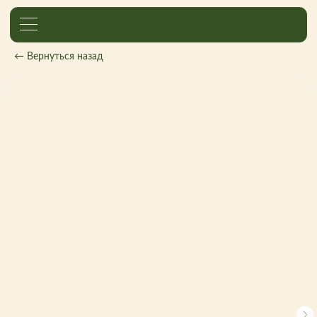
← Вернуться назад