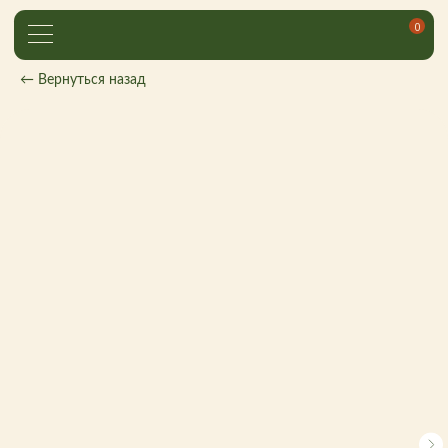
0
← Вернуться назад