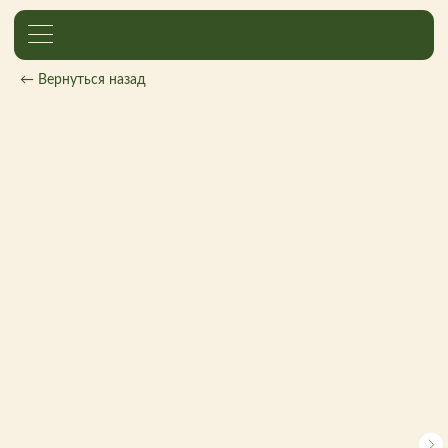
← Вернуться назад