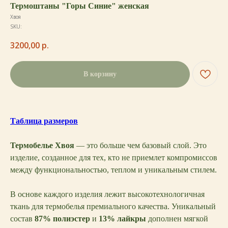
Термоштаны "Горы Синие" женская
Хвоя
SKU:
3200,00
р.
В корзину
Таблица размеров
Термобелье Хвоя
— это больше чем базовый слой. Это
изделие, созданное для тех, кто не приемлет компромиссов
между функциональностью, теплом и уникальным стилем.
В основе каждого изделия лежит высокотехнологичная
ткань для термобелья премиального качества. Уникальный
состав
87% полиэстер
и
13% лайкры
дополнен мягкой