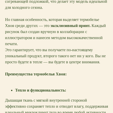
согревающей подложкой, что делает эту модель идеальной
для холодного сезона.
Но главная особенность, которая выделяет термобелье
Хвоя среди других — это
эксклюзивный принт.
Каждый
рисунок был создан вручную в коллаборации с
иллюстратором и нанесен методом высококачественной
печати.
Это гарантирует, что вы получаете по-настоящему
уникальный продукт, второго такого нет ни у кого. Вы не
просто будете в тепле — вы будете в центре внимания.
Преимущества термобелья Хвоя:
Тепло и функциональность:
Дышащая ткань с мягкой внутренней стороной
эффективно сохраняет тепло и отводит влагу, поддерживая
идеальный микроклимат тела во время любой активности.