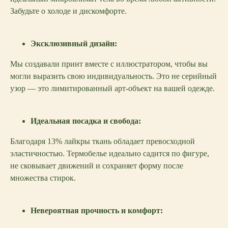
Забудьте о холоде и дискомфорте.
Эксклюзивный дизайн:
Мы создавали принт вместе с иллюстратором, чтобы вы
могли выразить свою индивидуальность. Это не серийный
узор — это лимитированный арт-объект на вашей одежде.
Идеальная посадка и свобода:
Благодаря 13% лайкры ткань обладает превосходной
эластичностью. Термобелье идеально садится по фигуре,
не сковывает движений и сохраняет форму после
множества стирок.
Невероятная прочность и комфорт: