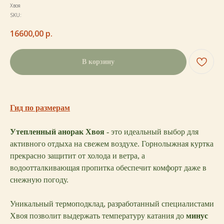
Хвоя
SKU:
16600,00
р.
В корзину
Гид по размерам
Утепленный анорак Хвоя
- это идеальный выбор для
активного отдыха на свежем воздухе. Горнолыжная куртка
прекрасно защитит от холода и ветра, а
водоотталкивающая пропитка обеспечит комфорт даже в
снежную погоду.
Уникальный термоподклад, разработанный специалистами
Хвоя позволит выдержать температуру катания до
минус