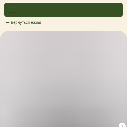
← Вернуться назад