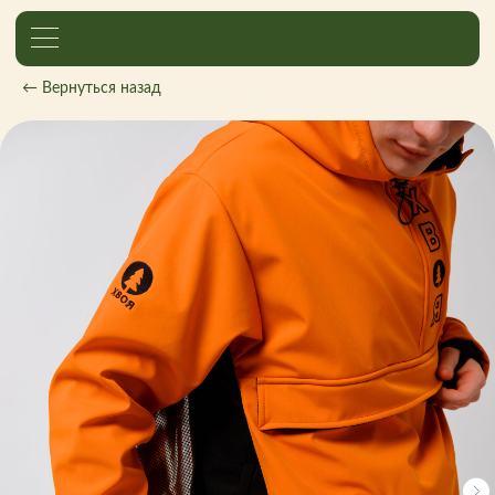
← Вернуться назад