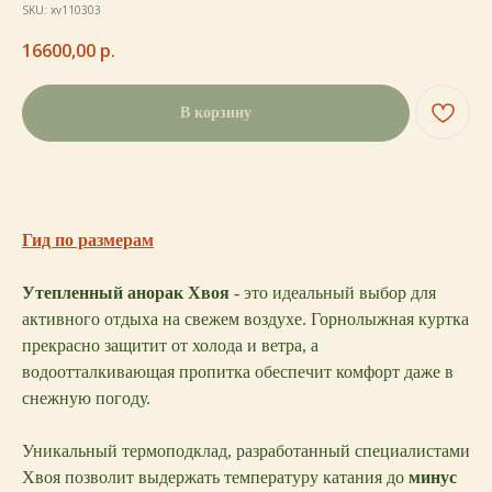
SKU:
xv110303
16600,00
р.
В корзину
Гид по размерам
Утепленный анорак Хвоя
- это идеальный выбор для
активного отдыха на свежем воздухе. Горнолыжная куртка
прекрасно защитит от холода и ветра, а
водоотталкивающая пропитка обеспечит комфорт даже в
снежную погоду.
Уникальный термоподклад, разработанный специалистами
Хвоя позволит выдержать температуру катания до
минус