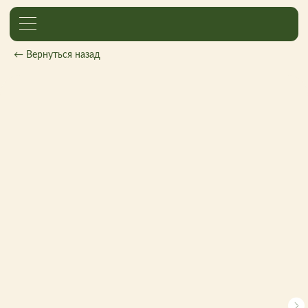
← Вернуться назад