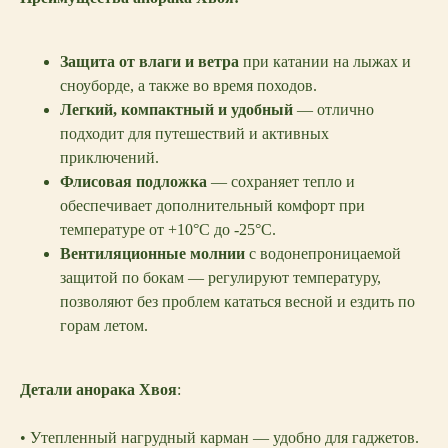
Защита от влаги и ветра
при катании на лыжах и
сноуборде, а также во время походов.
Легкий, компактный и удобный
— отлично
подходит для путешествий и активных
приключений.
Флисовая подложка
— сохраняет тепло и
обеспечивает дополнительный комфорт при
температуре от +10°C до -25°C.
Вентиляционные молнии
с водонепроницаемой
защитой по бокам — регулируют температуру,
позволяют без проблем кататься весной и ездить по
горам летом.
Детали анорака Хвоя
:
• Утепленный нагрудный карман — удобно для гаджетов.