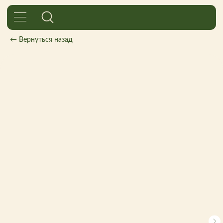
← Вернуться назад