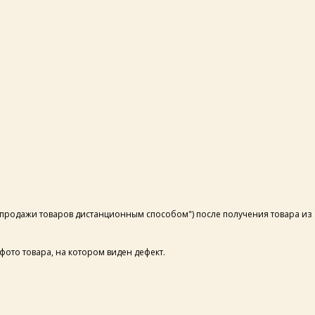
ил продажи товаров дистанционным способом") после получения товара из
ото товара, на котором виден дефект.