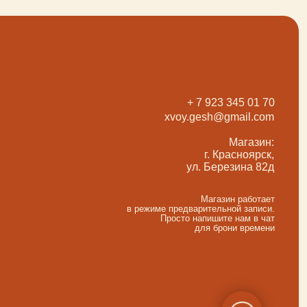
Магазин работает
в режиме предварительной записи.
Просто напишите нам в чат
для брони времени
разработка сайта