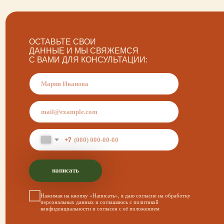
+7
написать
Нажимая на кнопку «Написать», я даю согласие на обработку
персональных данных и соглашаюсь с политикой
конфиденциальности и согласен с её положением
политика конфиденциальности