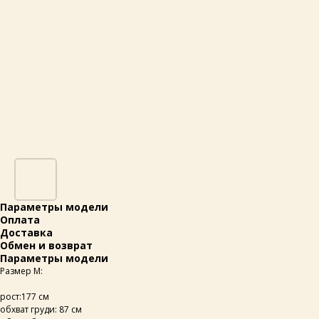
Параметры модели
Оплата
Доставка
Обмен и возврат
Параметры модели
Размер М:
рост:177 см
обхват груди: 87 см