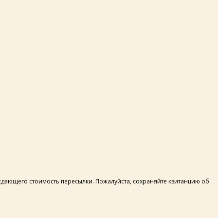
рждающего стоимость пересылки. Пожалуйста, сохраняйте квитанцию об