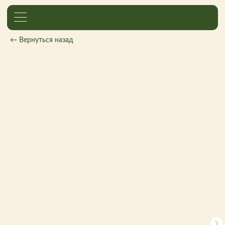
← Вернуться назад