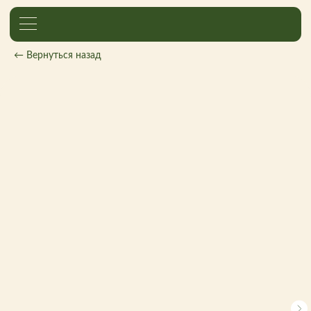
← Вернуться назад