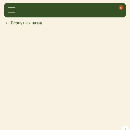
0
← Вернуться назад