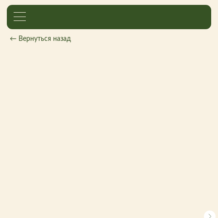
← Вернуться назад