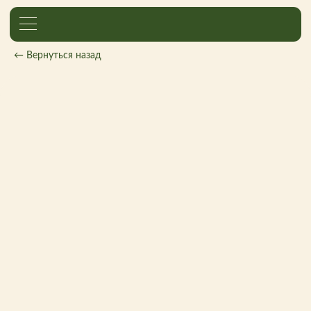
← Вернуться назад