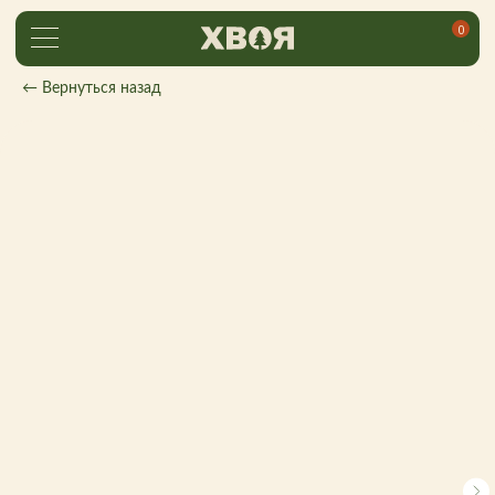
0
← Вернуться назад