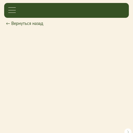
← Вернуться назад