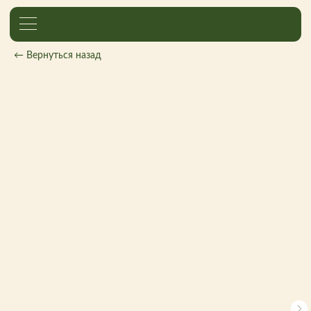
← Вернуться назад