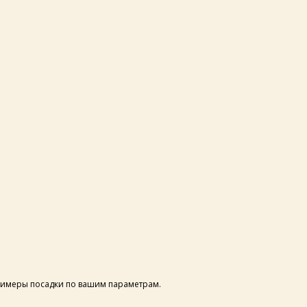
имеры посадки по вашим параметрам.