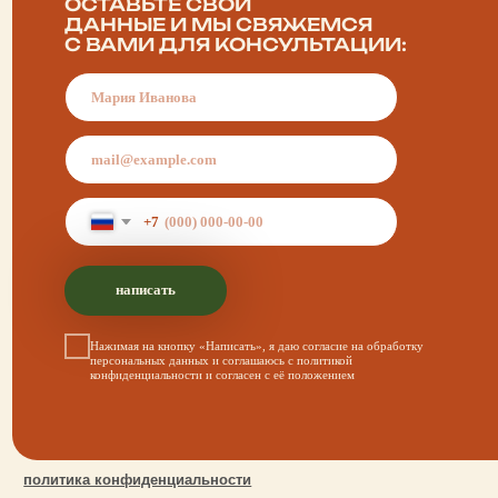
политика конфиденциальности