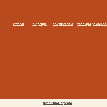
публичная оферта