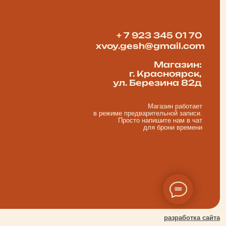
разработка сайта