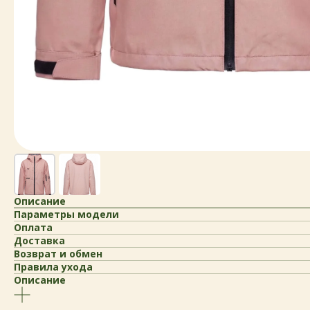
Описание
Параметры модели
Оплата
Доставка
Возврат и обмен
Правила ухода
Описание