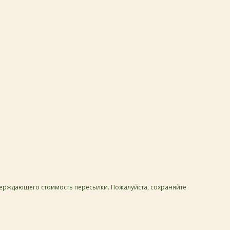
тверждающего стоимость пересылки. Пожалуйста, сохраняйте