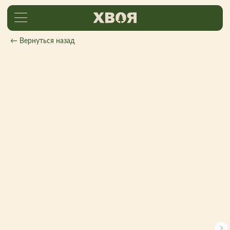
← Вернуться назад