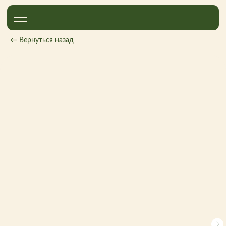
← Вернуться назад